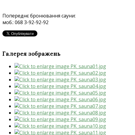
Попереднє бронювання сауни:
моб.:
068 3-92-92-92
Галерея зображень